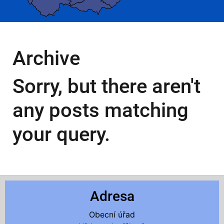
Archive
Sorry, but there aren't
any posts matching
your query.
Adresa
Obecní úřad