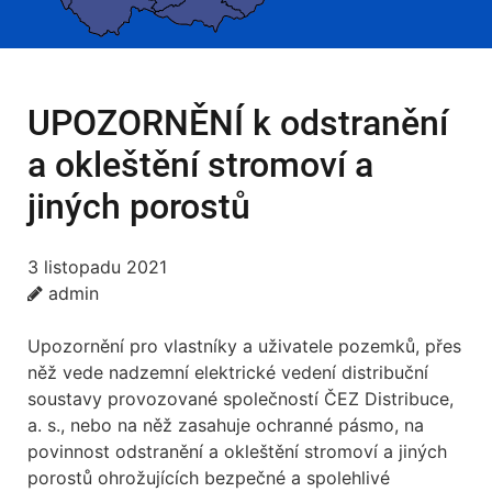
UPOZORNĚNÍ k odstranění
a okleštění stromoví a
jiných porostů
3 listopadu 2021
admin
Upozornění pro vlastníky a uživatele pozemků, přes
něž vede nadzemní elektrické vedení distribuční
soustavy provozované společností ČEZ Distribuce,
a. s., nebo na něž zasahuje ochranné pásmo, na
povinnost odstranění a okleštění stromoví a jiných
porostů ohrožujících bezpečné a spolehlivé